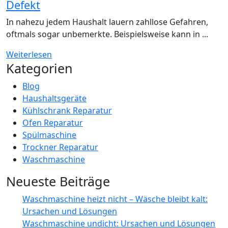
Defekt
In nahezu jedem Haushalt lauern zahllose Gefahren,
oftmals sogar unbemerkte. Beispielsweise kann in ...
Weiterlesen
Kategorien
Blog
Haushaltsgeräte
Kühlschrank Reparatur
Ofen Reparatur
Spülmaschine
Trockner Reparatur
Waschmaschine
Neueste Beiträge
Waschmaschine heizt nicht – Wäsche bleibt kalt:
Ursachen und Lösungen
Waschmaschine undicht: Ursachen und Lösungen