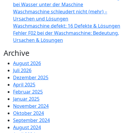
bei Wasser unter der Maschine
Waschmaschine schleudert nicht (mehr) –
Ursachen und Lösungen
Waschmaschine defekt: 16 Defekte & Lösungen
Fehler F02 bei der Waschmaschine: Bedeutung,
Ursachen & Lösungen
Archive
August 2026
Juli 2026
Dezember 2025
April 2025
Februar 2025
Januar 2025
November 2024
Oktober 2024
September 2024
August 2024