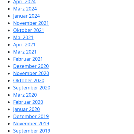
April 2024
März 2024
Januar 2024
November 2021
Oktober 2021
Mai 2021
April 2021
März 2021
Februar 2021
Dezember 2020
November 2020
Oktober 2020
September 2020
März 2020
Februar 2020
Januar 2020
Dezember 2019
November 2019
September 2019