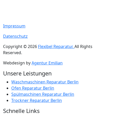
Impressum
Datenschutz
Copyright © 2026
Flexibel Reparatur.
All Rights
Reserved.
Webdesign by
Agentur Emilian
Unsere Leistungen
Waschmaschinen Reparatur Berlin
Ofen Reparatur Berlin
Spülmaschinen Reparatur Berlin
Trockner Reparatur Berlin
Schnelle Links