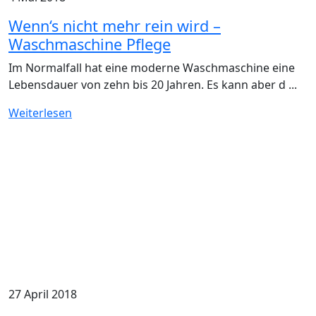
Wenn‘s nicht mehr rein wird –
Waschmaschine Pflege
Im Normalfall hat eine moderne Waschmaschine eine
Lebensdauer von zehn bis 20 Jahren. Es kann aber d ...
Weiterlesen
27 April 2018