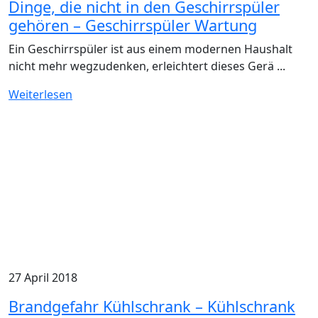
Dinge, die nicht in den Geschirrspüler
gehören – Geschirrspüler Wartung
Ein Geschirrspüler ist aus einem modernen Haushalt
nicht mehr wegzudenken, erleichtert dieses Gerä ...
Weiterlesen
27 April 2018
Brandgefahr Kühlschrank – Kühlschrank