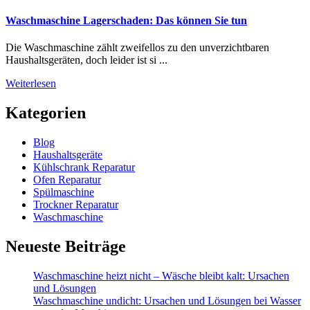
Waschmaschine Lagerschaden: Das können Sie tun
Die Waschmaschine zählt zweifellos zu den unverzichtbaren
Haushaltsgeräten, doch leider ist si ...
Weiterlesen
Kategorien
Blog
Haushaltsgeräte
Kühlschrank Reparatur
Ofen Reparatur
Spülmaschine
Trockner Reparatur
Waschmaschine
Neueste Beiträge
Waschmaschine heizt nicht – Wäsche bleibt kalt: Ursachen
und Lösungen
Waschmaschine undicht: Ursachen und Lösungen bei Wasser