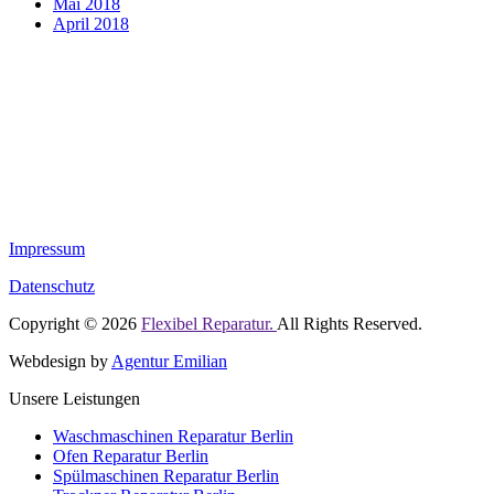
Mai 2018
April 2018
Impressum
Datenschutz
Copyright © 2026
Flexibel Reparatur.
All Rights Reserved.
Webdesign by
Agentur Emilian
Unsere Leistungen
Waschmaschinen Reparatur Berlin
Ofen Reparatur Berlin
Spülmaschinen Reparatur Berlin