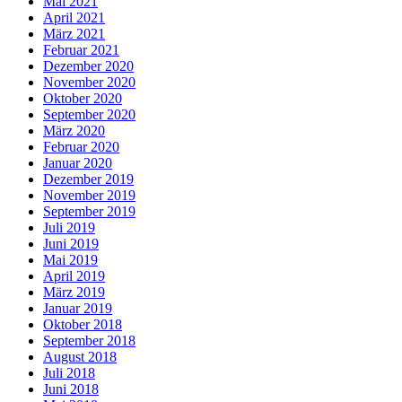
Mai 2021
April 2021
März 2021
Februar 2021
Dezember 2020
November 2020
Oktober 2020
September 2020
März 2020
Februar 2020
Januar 2020
Dezember 2019
November 2019
September 2019
Juli 2019
Juni 2019
Mai 2019
April 2019
März 2019
Januar 2019
Oktober 2018
September 2018
August 2018
Juli 2018
Juni 2018