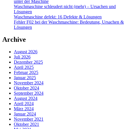
unter der Maschine
Waschmaschine schleudert nicht (mehr) – Ursachen und
Lösungen
Waschmaschine defekt: 16 Defekte & Lösungen
Fehler F02 bei der Waschmaschine: Bedeutung, Ursachen &
Lösungen
Archive
August 2026
Juli 2026
Dezember 2025
April 2025
Februar 2025
Januar 2025
November 2024
Oktober 2024
September 2024
August 2024
April 2024
März 2024
Januar 2024
November 2021
Oktober 2021