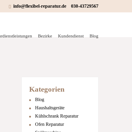
info@flexibel-reparatur.de
030-43729567
rdienstleistungen
Bezirke
Kundendienst
Blog
Kategorien
Blog
Haushaltsgeräte
Kühlschrank Reparatur
Ofen Reparatur