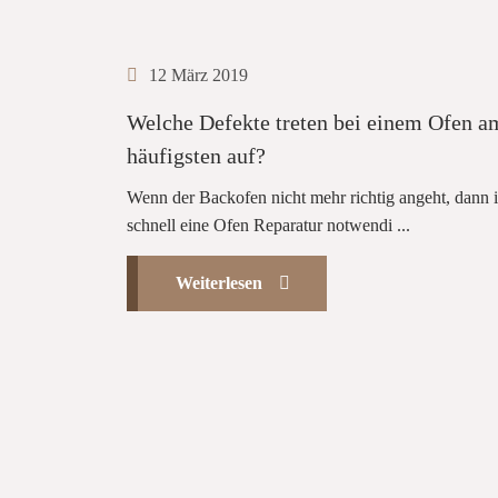
12 März 2019
Welche Defekte treten bei einem Ofen a
häufigsten auf?
Wenn der Backofen nicht mehr richtig angeht, dann is
schnell eine Ofen Reparatur notwendi ...
Weiterlesen