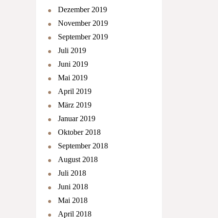
Dezember 2019
November 2019
September 2019
Juli 2019
Juni 2019
Mai 2019
April 2019
März 2019
Januar 2019
Oktober 2018
September 2018
August 2018
Juli 2018
Juni 2018
Mai 2018
April 2018