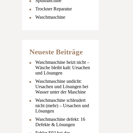
Spülmaschine
Trockner Reparatur
Waschmaschine
Neueste Beiträge
Waschmaschine heizt nicht –
Wäsche bleibt kalt: Ursachen
und Lösungen
Waschmaschine undicht:
Ursachen und Lösungen bei
Wasser unter der Maschine
Waschmaschine schleudert
nicht (mehr) – Ursachen und
Lösungen
Waschmaschine defekt: 16
Defekte & Lösungen
Fehler F02 bei der