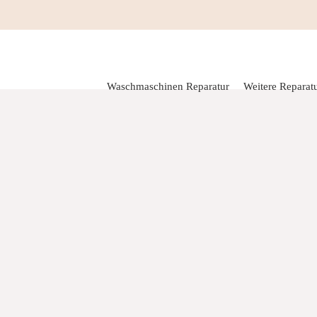
Waschmaschinen Reparatur
Weitere Reparatu