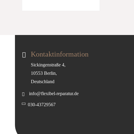
Kontaktinformation
Sickingenstraße 4,
10553 Berlin,
Deutschland
info@flexibel-reparatur.de
030-43729567