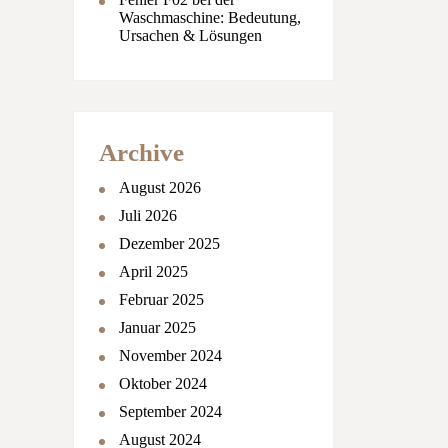
Waschmaschine: Bedeutung,
Ursachen & Lösungen
Archive
August 2026
Juli 2026
Dezember 2025
April 2025
Februar 2025
Januar 2025
November 2024
Oktober 2024
September 2024
August 2024