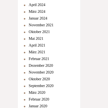
April 2024
März 2024
Januar 2024
November 2021
Oktober 2021
Mai 2021
April 2021
März 2021
Februar 2021
Dezember 2020
November 2020
Oktober 2020
September 2020
März 2020
Februar 2020
Januar 2020