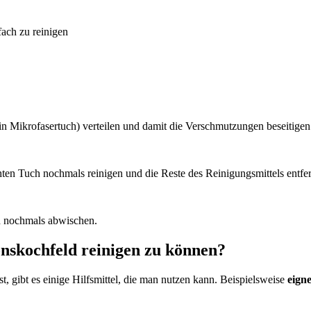
fach zu reinigen
n Mikrofasertuch) verteilen und damit die Verschmutzungen beseitigen
ten Tuch nochmals reinigen und die Reste des Reinigungsmittels entfe
h nochmals abwischen.
ionskochfeld reinigen zu können?
, gibt es einige Hilfsmittel, die man nutzen kann. Beispielsweise
eigne