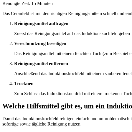
Benötigte Zeit:
15 Minuten
Das Ceranfeld ist mit den richtigen Reinigungsmitteln schnell und ein
Reinigungsmittel auftragen
Zuerst das Reinigungsmittel auf das Induktionskochfeld geben
Verschmutzung beseitigen
Das Reinigungsmittel mit einem feuchten Tuch (zum Beispiel ei
Reinigungsmittel entfernen
Anschließend das Induktionskochfeld mit einem sauberen feuch
Trocknen
Zum Schluss das Induktionskochfeld mit einem trockenen Tuc
Welche Hilfsmittel gibt es, um ein Indukt
Damit das Induktionskochfeld reinigen einfach und unproblematisch ist
sofortige sowie tägliche Reinigung nutzen.