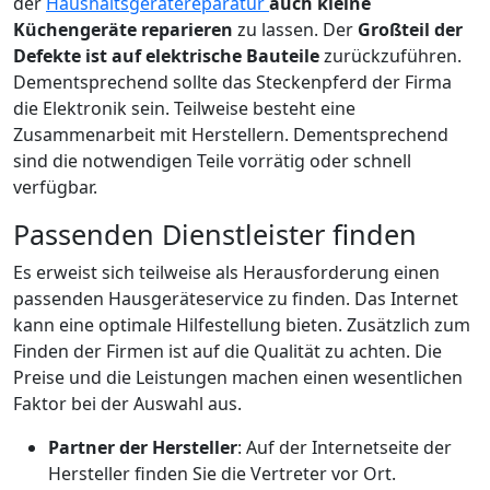
der
Haushaltsgerätereparatur
auch kleine
Küchengeräte reparieren
zu lassen. Der
Großteil der
Defekte ist auf elektrische Bauteile
zurückzuführen.
Dementsprechend sollte das Steckenpferd der Firma
die Elektronik sein. Teilweise besteht eine
Zusammenarbeit mit Herstellern. Dementsprechend
sind die notwendigen Teile vorrätig oder schnell
verfügbar.
Passenden Dienstleister finden
Es erweist sich teilweise als Herausforderung einen
passenden Hausgeräteservice zu finden. Das Internet
kann eine optimale Hilfestellung bieten. Zusätzlich zum
Finden der Firmen ist auf die Qualität zu achten. Die
Preise und die Leistungen machen einen wesentlichen
Faktor bei der Auswahl aus.
Partner der Hersteller
: Auf der Internetseite der
Hersteller finden Sie die Vertreter vor Ort.