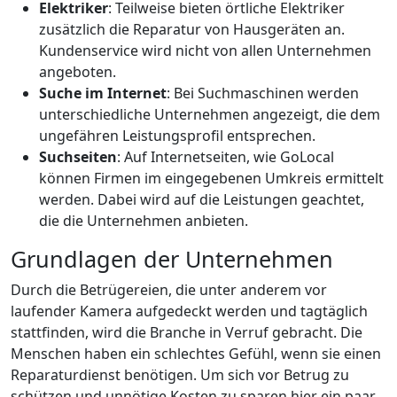
Elektriker
: Teilweise bieten örtliche Elektriker
zusätzlich die Reparatur von Hausgeräten an.
Kundenservice wird nicht von allen Unternehmen
angeboten.
Suche im Internet
: Bei Suchmaschinen werden
unterschiedliche Unternehmen angezeigt, die dem
ungefähren Leistungsprofil entsprechen.
Suchseiten
: Auf Internetseiten, wie GoLocal
können Firmen im eingegebenen Umkreis ermittelt
werden. Dabei wird auf die Leistungen geachtet,
die die Unternehmen anbieten.
Grundlagen der Unternehmen
Durch die Betrügereien, die unter anderem vor
laufender Kamera aufgedeckt werden und tagtäglich
stattfinden, wird die Branche in Verruf gebracht. Die
Menschen haben ein schlechtes Gefühl, wenn sie einen
Reparaturdienst benötigen. Um sich vor Betrug zu
schützen und unnötige Kosten zu sparen hier ein paar