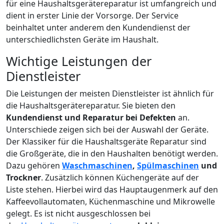
für eine Haushaltsgerätereparatur ist umfangreich und
dient in erster Linie der Vorsorge. Der Service
beinhaltet unter anderem den Kundendienst der
unterschiedlichsten Geräte im Haushalt.
Wichtige Leistungen der
Dienstleister
Die Leistungen der meisten Dienstleister ist ähnlich für
die Haushaltsgerätereparatur. Sie bieten den
Kundendienst und Reparatur bei Defekten
an.
Unterschiede zeigen sich bei der Auswahl der Geräte.
Der Klassiker für die Haushaltsgeräte Reparatur sind
die Großgeräte, die in den Haushalten benötigt werden.
Dazu gehören
Waschmaschinen
,
Spülmaschinen
und
Trockner
. Zusätzlich können Küchengeräte auf der
Liste stehen. Hierbei wird das Hauptaugenmerk auf den
Kaffeevollautomaten, Küchenmaschine und Mikrowelle
gelegt. Es ist nicht ausgeschlossen bei