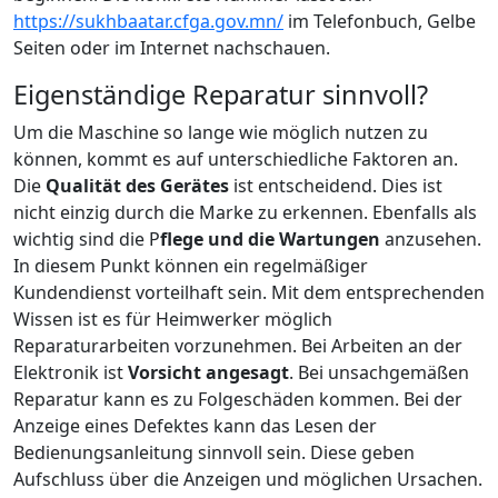
https://sukhbaatar.cfga.gov.mn/
im Telefonbuch, Gelbe
Seiten oder im Internet nachschauen.
Eigenständige Reparatur sinnvoll?
Um die Maschine so lange wie möglich nutzen zu
können, kommt es auf unterschiedliche Faktoren an.
Die
Qualität des Gerätes
ist entscheidend. Dies ist
nicht einzig durch die Marke zu erkennen. Ebenfalls als
wichtig sind die P
flege und die Wartungen
anzusehen.
In diesem Punkt können ein regelmäßiger
Kundendienst vorteilhaft sein. Mit dem entsprechenden
Wissen ist es für Heimwerker möglich
Reparaturarbeiten vorzunehmen. Bei Arbeiten an der
Elektronik ist
Vorsicht angesagt
. Bei unsachgemäßen
Reparatur kann es zu Folgeschäden kommen. Bei der
Anzeige eines Defektes kann das Lesen der
Bedienungsanleitung sinnvoll sein. Diese geben
Aufschluss über die Anzeigen und möglichen Ursachen.