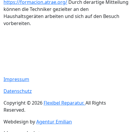
https://formacion.atrae.org/
Durch derartige Mitteilung
können die Techniker gezielter an den
Haushaltsgeräten arbeiten und sich auf den Besuch
vorbereiten.
Impressum
Datenschutz
Copyright © 2026
Flexibel Reparatur.
All Rights
Reserved.
Webdesign by
Agentur Emilian