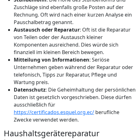
Zuschläge sind ebenfalls große Posten auf der
Rechnung. Oft wird nach einer kurzen Analyse ein
Pauschalbetrag genannt.
Austausch oder Reparatur
: Oft ist die Reparatur
von Teilen oder der Austausch kleiner
Komponenten ausreichend. Dies würde sich
finanziell im kleinen Bereich bewegen.
Mitteilung von Informationen
: Seriöse
Unternehmen geben während der Reparatur oder
telefonisch, Tipps zur Reparatur, Pflege und
Wartung preis.
Datenschutz
: Die Geheimhaltung der persönlichen
Daten ist gesetzlich vorgeschrieben. Diese dürfen
ausschließlich für
https://certificados.esquel.org.ec/
berufliche
Zwecke verwendet werden.
Haushaltsgerätereparatur