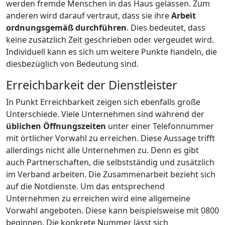
werden fremde Menschen in das Haus gelassen. Zum
anderen wird darauf vertraut, dass sie ihre
Arbeit
ordnungsgemäß durchführen
. Dies bedeutet, dass
keine zusätzlich Zeit geschrieben oder vergeudet wird.
Individuell kann es sich um weitere Punkte handeln, die
diesbezüglich von Bedeutung sind.
Erreichbarkeit der Dienstleister
In Punkt Erreichbarkeit zeigen sich ebenfalls große
Unterschiede. Viele Unternehmen sind während der
üblichen Öffnungszeiten
unter einer Telefonnummer
mit örtlicher Vorwahl zu erreichen. Diese Aussage trifft
allerdings nicht alle Unternehmen zu. Denn es gibt
auch Partnerschaften, die selbstständig und zusätzlich
im Verband arbeiten. Die Zusammenarbeit bezieht sich
auf die Notdienste. Um das entsprechend
Unternehmen zu erreichen wird eine allgemeine
Vorwahl angeboten. Diese kann beispielsweise mit 0800
beginnen. Die konkrete Nummer lässt sich