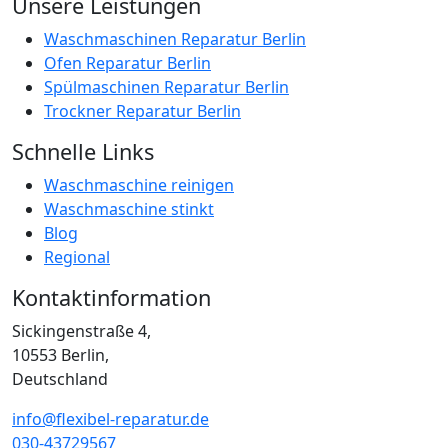
Unsere Leistungen
Waschmaschinen Reparatur Berlin
Ofen Reparatur Berlin
Spülmaschinen Reparatur Berlin
Trockner Reparatur Berlin
Schnelle Links
Waschmaschine reinigen
Waschmaschine stinkt
Blog
Regional
Kontaktinformation
Sickingenstraße 4,
10553 Berlin,
Deutschland
info@flexibel-reparatur.de
030-43729567