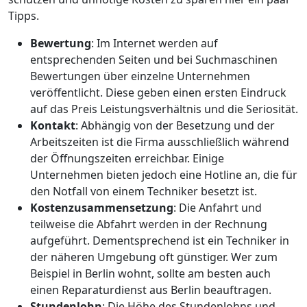
Tipps.
Bewertung
: Im Internet werden auf
entsprechenden Seiten und bei Suchmaschinen
Bewertungen über einzelne Unternehmen
veröffentlicht. Diese geben einen ersten Eindruck
auf das Preis Leistungsverhältnis und die Seriosität.
Kontakt
: Abhängig von der Besetzung und der
Arbeitszeiten ist die Firma ausschließlich während
der Öffnungszeiten erreichbar. Einige
Unternehmen bieten jedoch eine Hotline an, die für
den Notfall von einem Techniker besetzt ist.
Kostenzusammensetzung
: Die Anfahrt und
teilweise die Abfahrt werden in der Rechnung
aufgeführt. Dementsprechend ist ein Techniker in
der näheren Umgebung oft günstiger. Wer zum
Beispiel in Berlin wohnt, sollte am besten auch
einen Reparaturdienst aus Berlin beauftragen.
Stundenlohn
: Die Höhe des Stundenlohns und