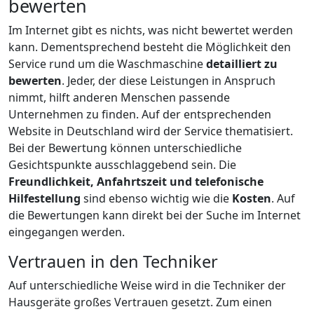
bewerten
Im Internet gibt es nichts, was nicht bewertet werden
kann. Dementsprechend besteht die Möglichkeit den
Service rund um die Waschmaschine
detailliert zu
bewerten
. Jeder, der diese Leistungen in Anspruch
nimmt, hilft anderen Menschen passende
Unternehmen zu finden. Auf der entsprechenden
Website in Deutschland wird der Service thematisiert.
Bei der Bewertung können unterschiedliche
Gesichtspunkte ausschlaggebend sein. Die
Freundlichkeit, Anfahrtszeit und telefonische
Hilfestellung
sind ebenso wichtig wie die
Kosten
. Auf
die Bewertungen kann direkt bei der Suche im Internet
eingegangen werden.
Vertrauen in den Techniker
Auf unterschiedliche Weise wird in die Techniker der
Hausgeräte großes Vertrauen gesetzt. Zum einen