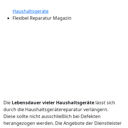
Haushaltsgeräte
Flexibel Reparatur Magazin
Die
Lebensdauer vieler Haushaltsgeräte
lässt sich
durch die Haushaltsgerätereparatur verlängern.
Diese sollte nicht ausschließlich bei Defekten
herangezogen werden. Die Angebote der Dienstleister